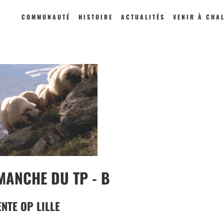
COMMUNAUTÉ
HISTOIRE
ACTUALITÉS
VENIR À CHA
MANCHE DU TP - B
ENTE OP LILLE