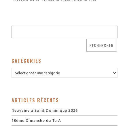
CATÉGORIES
ARTICLES RÉCENTS
Neuvaine à Saint Dominique 2026
18ème Dimanche du To A