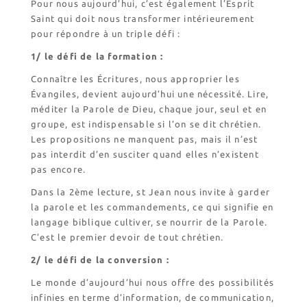
Pour nous aujourd’hui, c’est également l’Esprit
Saint qui doit nous transformer intérieurement
pour répondre à un triple défi :
1/ le défi de la formation :
Connaître les Écritures, nous approprier les
Évangiles, devient aujourd’hui une nécessité. Lire,
méditer la Parole de Dieu, chaque jour, seul et en
groupe, est indispensable si l’on se dit chrétien.
Les propositions ne manquent pas, mais il n’est
pas interdit d’en susciter quand elles n’existent
pas encore.
Dans la 2ème lecture, st Jean nous invite à garder
la parole et les commandements, ce qui signifie en
langage biblique cultiver, se nourrir de la Parole.
C’est le premier devoir de tout chrétien.
2/ le défi de la conversion :
Le monde d’aujourd’hui nous offre des possibilités
infinies en terme d’information, de communication,