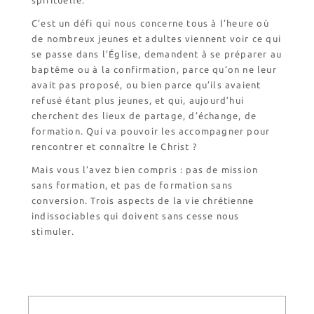
C’est un défi qui nous concerne tous à l’heure où
de nombreux jeunes et adultes viennent voir ce qui
se passe dans l’Église, demandent à se préparer au
baptême ou à la confirmation, parce qu’on ne leur
avait pas proposé, ou bien parce qu’ils avaient
refusé étant plus jeunes, et qui, aujourd’hui
cherchent des lieux de partage, d’échange, de
formation. Qui va pouvoir les accompagner pour
rencontrer et connaître le Christ ?
Mais vous l’avez bien compris : pas de mission
sans formation, et pas de formation sans
conversion. Trois aspects de la vie chrétienne
indissociables qui doivent sans cesse nous
stimuler.