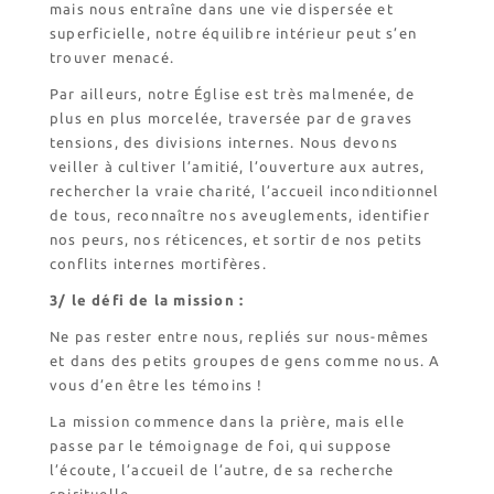
mais nous entraîne dans une vie dispersée et
superficielle, notre équilibre intérieur peut s’en
trouver menacé.
Par ailleurs, notre Église est très malmenée, de
plus en plus morcelée, traversée par de graves
tensions, des divisions internes. Nous devons
veiller à cultiver l’amitié, l’ouverture aux autres,
rechercher la vraie charité, l’accueil inconditionnel
de tous, reconnaître nos aveuglements, identifier
nos peurs, nos réticences, et sortir de nos petits
conflits internes mortifères.
3/ le défi de la mission :
Ne pas rester entre nous, repliés sur nous-mêmes
et dans des petits groupes de gens comme nous. A
vous d’en être les témoins !
La mission commence dans la prière, mais elle
passe par le témoignage de foi, qui suppose
l’écoute, l’accueil de l’autre, de sa recherche
spirituelle.