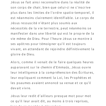
Jésus se fait ainsi reconnaître dans la réalité de
son corps de chair, bien que celui-ci ne s’inscrive
plus dans les limites de l’ordre spatio-temporel, il
est néanmoins clairement identifiable. Le corps de
Jésus ressuscité n’étant plus soumis aux
nécessités de la vie terrestre, peut néanmoins se
manifester dans une liberté qui est le propre de la
vie même de Dieu. Pour l’heure Jésus se montre à
ses apôtres pour témoigner qu’il est toujours
vivant, en attendant de rejoindre définitivement la
gloire de Dieu.
Alors, comme il venait de le faire quelques heures
auparavant sur le chemin d’Emmaüs, Jésus ouvre
leur intelligence à la compréhension des Écritures,
leur expliquant comment la Loi, les Prophètes et
les psaumes avaient annoncé sa venue et ce qu’il
devait vivre.
Jésus leur redit d’ailleurs presque mot pour mot
ce qu’il leur avait dit, au moins à trois reprises,