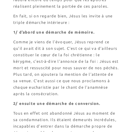
réalisent pleinement la portée de ces paroles.
En fait, si on regarde bien, Jésus les invite à une
triple démarche intérieure :
1/ d’abord une démarche de mémoire.
Comme je viens de l’évoquer, Jésus reprend ce
qu’il avait dit à son sujet. C’est ce qui va d’ailleurs
constituer le cœur de la foi chrétienne : le
kérygme, c’est-à-dire l’annonce de la foi : Jésus est
mort et ressuscité pour nous sauver de nos péchés.
Plus tard, on ajoutera la mention de l’attente de
sa venue. C’est aussi ce que nous proclamons à
chaque eucharistie par le chant de l’anamnèse
après la consécration.
2/ ensuite une démarche de conversion.
Tous en effet ont abandonné Jésus au moment de
sa condamnation. Ils étaient demeurés incrédules,
incapables d’entrer dans la démarche propre de