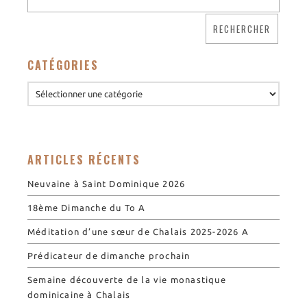
CATÉGORIES
ARTICLES RÉCENTS
Neuvaine à Saint Dominique 2026
18ème Dimanche du To A
Méditation d’une sœur de Chalais 2025-2026 A
Prédicateur de dimanche prochain
Semaine découverte de la vie monastique
dominicaine à Chalais