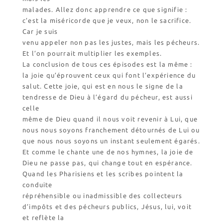
malades. Allez donc apprendre ce que signifie :
c’est la miséricorde que je veux, non le sacrifice.
Car je suis
venu appeler non pas les justes, mais les pécheurs.
Et l’on pourrait multiplier les exemples.
La conclusion de tous ces épisodes est la même :
la joie qu’éprouvent ceux qui font l’expérience du
salut. Cette joie, qui est en nous le signe de la
tendresse de Dieu à l’égard du pécheur, est aussi
celle
même de Dieu quand il nous voit revenir à Lui, que
nous nous soyons franchement détournés de Lui ou
que nous nous soyons un instant seulement égarés.
Et comme le chante une de nos hymnes, la joie de
Dieu ne passe pas, qui change tout en espérance.
Quand les Pharisiens et les scribes pointent la
conduite
répréhensible ou inadmissible des collecteurs
d’impôts et des pécheurs publics, Jésus, lui, voit
et reflète la