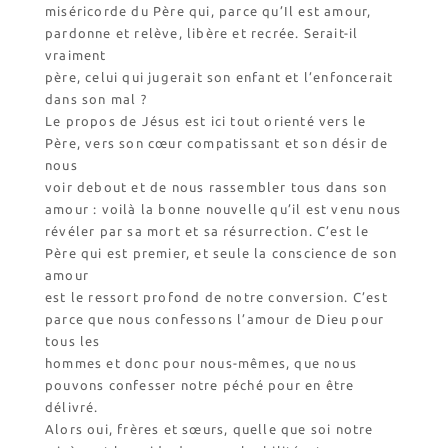
miséricorde du Père qui, parce qu’Il est amour,
pardonne et relève, libère et recrée. Serait-il
vraiment
père, celui qui jugerait son enfant et l’enfoncerait
dans son mal ?
Le propos de Jésus est ici tout orienté vers le
Père, vers son cœur compatissant et son désir de
nous
voir debout et de nous rassembler tous dans son
amour : voilà la bonne nouvelle qu’il est venu nous
révéler par sa mort et sa résurrection. C’est le
Père qui est premier, et seule la conscience de son
amour
est le ressort profond de notre conversion. C’est
parce que nous confessons l’amour de Dieu pour
tous les
hommes et donc pour nous-mêmes, que nous
pouvons confesser notre péché pour en être
délivré.
Alors oui, frères et sœurs, quelle que soi notre