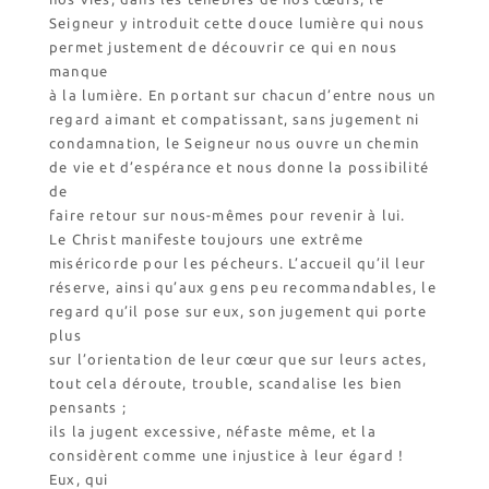
Seigneur y introduit cette douce lumière qui nous
permet justement de découvrir ce qui en nous
manque
à la lumière. En portant sur chacun d’entre nous un
regard aimant et compatissant, sans jugement ni
condamnation, le Seigneur nous ouvre un chemin
de vie et d’espérance et nous donne la possibilité
de
faire retour sur nous-mêmes pour revenir à lui.
Le Christ manifeste toujours une extrême
miséricorde pour les pécheurs. L’accueil qu’il leur
réserve, ainsi qu’aux gens peu recommandables, le
regard qu’il pose sur eux, son jugement qui porte
plus
sur l’orientation de leur cœur que sur leurs actes,
tout cela déroute, trouble, scandalise les bien
pensants ;
ils la jugent excessive, néfaste même, et la
considèrent comme une injustice à leur égard !
Eux, qui