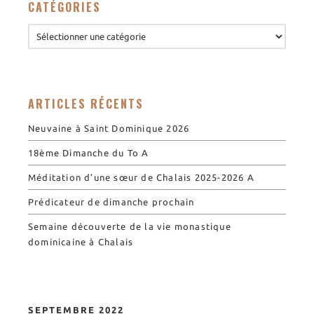
CATÉGORIES
ARTICLES RÉCENTS
Neuvaine à Saint Dominique 2026
18ème Dimanche du To A
Méditation d’une sœur de Chalais 2025-2026 A
Prédicateur de dimanche prochain
Semaine découverte de la vie monastique
dominicaine à Chalais
SEPTEMBRE 2022