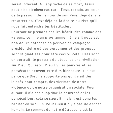
serait indécent. A l’approche de sa mort, Jésus
peut dire bienheureux car il l’est, certain, au cœur
de la passion, de l’amour de son Père, déjà dans la
résurrection. C’est déjà de la droite du Père qu’il
nous fait entendre les béatitudes.
Pourtant ne prenons pas les béatitudes comme des
valeurs, comme un programme même s’il nous est
bon de les entendre en période de campagne
présidentielle où des personnes et des groupes
sont stigmatisés pour être ceci ou cela. Elles sont
un portrait, le portrait de Jésus, et une révélation
sur Dieu. Qui est-Il Dieu ? Si les pauvres et les
persécutés peuvent être dits bienheureux, c’est
parce que Dieu ne supporte pas qu’il y ait des
laissés pour compte, des victimes de notre
violence ou de notre organisation sociale. Pour
autant, il n’a pas supprimé la pauvreté et les
persécutions, cela se saurait, mais il est venu les
habiter en son Fils. Pour Dieu il n’y a pas de déchet
humain. Le sommet de notre détresse, c’est la