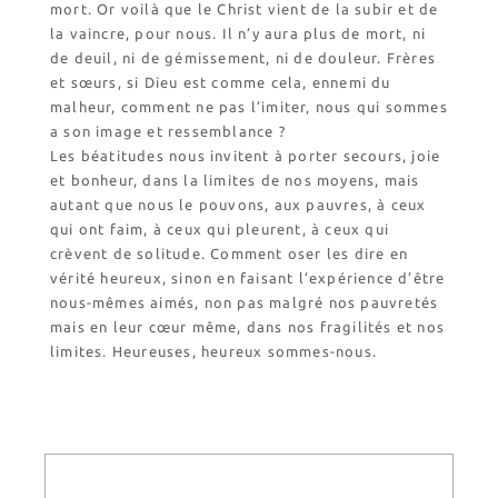
mort. Or voilà que le Christ vient de la subir et de
la vaincre, pour nous. Il n’y aura plus de mort, ni
de deuil, ni de gémissement, ni de douleur. Frères
et sœurs, si Dieu est comme cela, ennemi du
malheur, comment ne pas l’imiter, nous qui sommes
a son image et ressemblance ?
Les béatitudes nous invitent à porter secours, joie
et bonheur, dans la limites de nos moyens, mais
autant que nous le pouvons, aux pauvres, à ceux
qui ont faim, à ceux qui pleurent, à ceux qui
crèvent de solitude. Comment oser les dire en
vérité heureux, sinon en faisant l’expérience d’être
nous-mêmes aimés, non pas malgré nos pauvretés
mais en leur cœur même, dans nos fragilités et nos
limites. Heureuses, heureux sommes-nous.