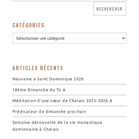
CATÉGORIES
ARTICLES RÉCENTS
Neuvaine à Saint Dominique 2026
18ème Dimanche du To A
Méditation d’une sœur de Chalais 2025-2026 A
Prédicateur de dimanche prochain
Semaine découverte de la vie monastique
dominicaine à Chalais