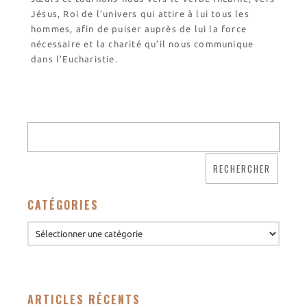
Jésus, Roi de l’univers qui attire à lui tous les
hommes, afin de puiser auprès de lui la force
nécessaire et la charité qu’il nous communique
dans l’Eucharistie.
CATÉGORIES
ARTICLES RÉCENTS