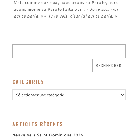
Mais comme eux eux, nous avons sa Parole, nous
avons même sa Parole faite pain. «
Je le suis moi
qui te parle.
» «
Tu le vois, c’est lui qui te parle
. »
CATÉGORIES
ARTICLES RÉCENTS
Neuvaine à Saint Dominique 2026