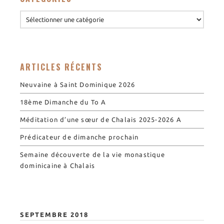
ARTICLES RÉCENTS
Neuvaine à Saint Dominique 2026
18ème Dimanche du To A
Méditation d’une sœur de Chalais 2025-2026 A
Prédicateur de dimanche prochain
Semaine découverte de la vie monastique
dominicaine à Chalais
SEPTEMBRE 2018