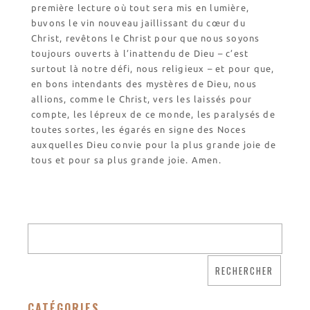
première lecture où tout sera mis en lumière,
buvons le vin nouveau jaillissant du cœur du
Christ, revêtons le Christ pour que nous soyons
toujours ouverts à l’inattendu de Dieu – c’est
surtout là notre défi, nous religieux – et pour que,
en bons intendants des mystères de Dieu, nous
allions, comme le Christ, vers les laissés pour
compte, les lépreux de ce monde, les paralysés de
toutes sortes, les égarés en signe des Noces
auxquelles Dieu convie pour la plus grande joie de
tous et pour sa plus grande joie. Amen.
CATÉGORIES