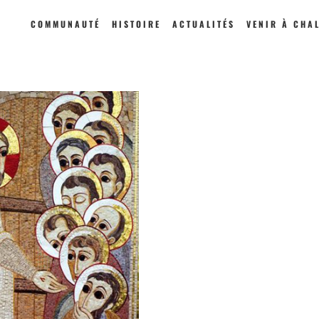
COMMUNAUTÉ
HISTOIRE
ACTUALITÉS
VENIR À CHA