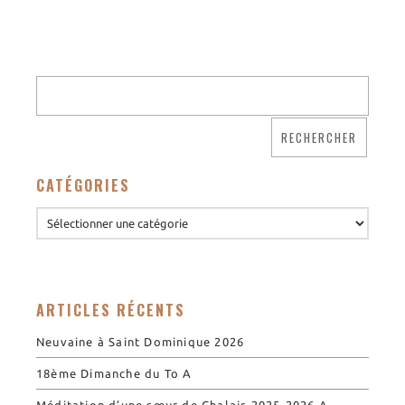
CATÉGORIES
ARTICLES RÉCENTS
Neuvaine à Saint Dominique 2026
18ème Dimanche du To A
Méditation d’une sœur de Chalais 2025-2026 A