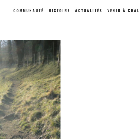
COMMUNAUTÉ
HISTOIRE
ACTUALITÉS
VENIR À CHA