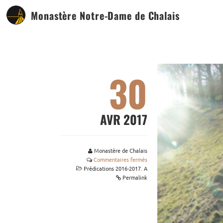
Monastère Notre-Dame de Chalais
30
AVR 2017
Monastère de Chalais
Commentaires fermés
Prédications 2016-2017. A
Permalink