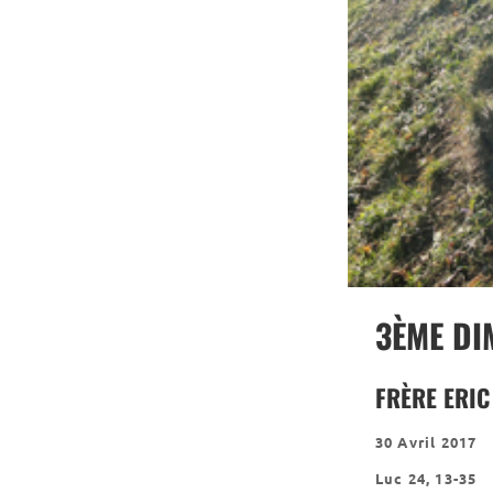
3ÈME DI
FRÈRE ERIC
30 Avril 2017
Luc 24, 13-35