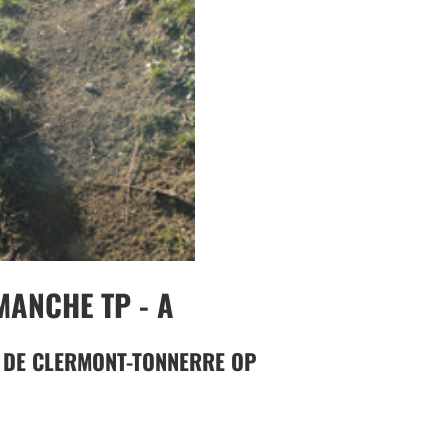
MANCHE TP - A
 DE CLERMONT-TONNERRE OP