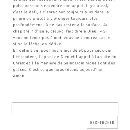
puissions-nous entendre son appel. Il y a aussi,
c’est le défi, à s’enraciner toujours plus dans la
prière ou plutôt à y plonger toujours plus
profondément ; à ne pas rester à la surface. Au
chapitre 7 d’Isaïe, celui-ci fait dire à Dieu : « Si
vous ne tenez pas à moi, vous ne tiendrez pas. » ;
si on le lâche, on dérive.
En définitive, pour notre monde et pour ceux qui
l’entendent, l’appel de Dieu et l’appel à la suite du
Christ et à la manière de Saint Dominique sont des
grâces. C’est ce que nous fêtons aujourd’hui.
Amen.