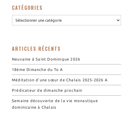
CATÉGORIES
ARTICLES RÉCENTS
Neuvaine à Saint Dominique 2026
18ème Dimanche du To A
Méditation d’une sœur de Chalais 2025-2026 A
Prédicateur de dimanche prochain
Semaine découverte de la vie monastique
dominicaine à Chalais