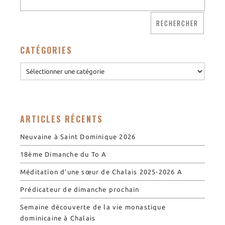
CATÉGORIES
ARTICLES RÉCENTS
Neuvaine à Saint Dominique 2026
18ème Dimanche du To A
Méditation d’une sœur de Chalais 2025-2026 A
Prédicateur de dimanche prochain
Semaine découverte de la vie monastique
dominicaine à Chalais