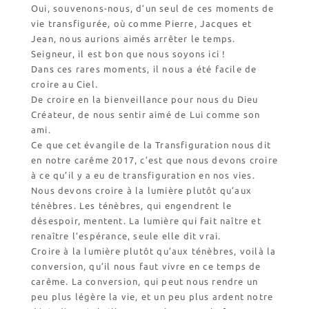
Oui, souvenons-nous, d’un seul de ces moments de
vie transfigurée, où comme Pierre, Jacques et
Jean, nous aurions aimés arrêter le temps.
Seigneur, il est bon que nous soyons ici !
Dans ces rares moments, il nous a été facile de
croire au Ciel.
De croire en la bienveillance pour nous du Dieu
Créateur, de nous sentir aimé de Lui comme son
ami.
Ce que cet évangile de la Transfiguration nous dit
en notre carême 2017, c’est que nous devons croire
à ce qu’il y a eu de transfiguration en nos vies.
Nous devons croire à la lumière plutôt qu’aux
ténèbres. Les ténèbres, qui engendrent le
désespoir, mentent. La lumière qui fait naître et
renaître l’espérance, seule elle dit vrai.
Croire à la lumière plutôt qu’aux ténèbres, voilà la
conversion, qu’il nous faut vivre en ce temps de
carême. La conversion, qui peut nous rendre un
peu plus légère la vie, et un peu plus ardent notre