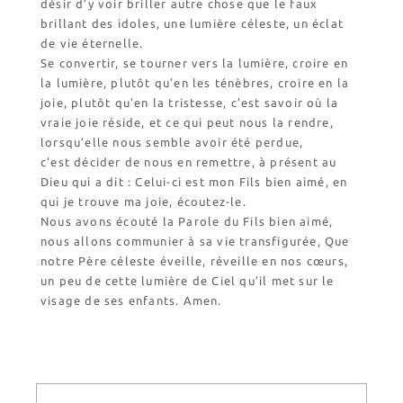
désir d’y voir briller autre chose que le faux
brillant des idoles, une lumière céleste, un éclat
de vie éternelle.
Se convertir, se tourner vers la lumière, croire en
la lumière, plutôt qu’en les ténèbres, croire en la
joie, plutôt qu’en la tristesse, c’est savoir où la
vraie joie réside, et ce qui peut nous la rendre,
lorsqu’elle nous semble avoir été perdue,
c’est décider de nous en remettre, à présent au
Dieu qui a dit : Celui-ci est mon Fils bien aimé, en
qui je trouve ma joie, écoutez-le.
Nous avons écouté la Parole du Fils bien aimé,
nous allons communier à sa vie transfigurée, Que
notre Père céleste éveille, réveille en nos cœurs,
un peu de cette lumière de Ciel qu’il met sur le
visage de ses enfants. Amen.