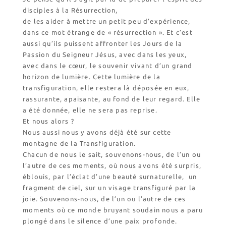
disciples à la Résurrection,
de les aider à mettre un petit peu d’expérience,
dans ce mot étrange de « résurrection ». Et c’est
aussi qu’ils puissent affronter les Jours de la
Passion du Seigneur Jésus, avec dans les yeux,
avec dans le cœur, le souvenir vivant d’un grand
horizon de lumière. Cette lumière de la
transfiguration, elle restera là déposée en eux,
rassurante, apaisante, au fond de leur regard. Elle
a été donnée, elle ne sera pas reprise.
Et nous alors ?
Nous aussi nous y avons déjà été sur cette
montagne de la Transfiguration.
Chacun de nous le sait, souvenons-nous, de l’un ou
l’autre de ces moments, où nous avons été surpris,
éblouis, par l’éclat d’une beauté surnaturelle, un
fragment de ciel, sur un visage transfiguré par la
joie. Souvenons-nous, de l’un ou l’autre de ces
moments où ce monde bruyant soudain nous a paru
plongé dans le silence d’une paix profonde.