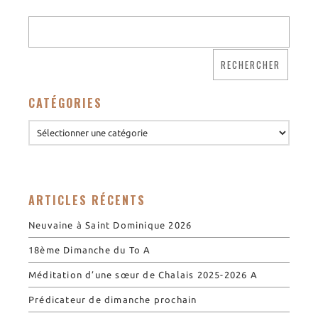
CATÉGORIES
ARTICLES RÉCENTS
Neuvaine à Saint Dominique 2026
18ème Dimanche du To A
Méditation d’une sœur de Chalais 2025-2026 A
Prédicateur de dimanche prochain