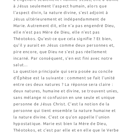
à Jésus seulement l’aspect humain, alors que
l’aspect divin, la nature divine, s’est adjoint à
Jésus ultérieurement et indépendamment de
Marie. Autrement dit, elle n’a pas engendré Dieu,
elle n’est pas Mère de Dieu, elle n’est pas
Théotokos. Qu’est-ce que cela signifie ? Et bien,
qu’il y aurait en Jésus comme deux personnes et,
pire encore, que Dieu ne s’est pas réellement
incarné. Par conséquent, s’en est fini avec notre
salut…
La question principale qui sera posée au concile
d’Éphèse est la suivante : comment se fait l’unité
entre ces deux natures ? La réponse sera claire :
deux natures, humaine et divine, se trouvent unies,
sans mélange ni confusion en une seule et unique
personne de Jésus Christ. C’est la notion de la
personne qui tient ensemble la nature humaine et
la nature divine. C’est ce qu’on appelle l’union
hypostatique. Marie est bien la Mère de Dieu,
Théotokos, et c’est par elle et en elle que le Verbe