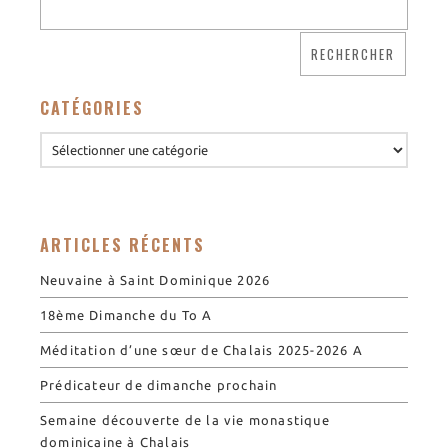
CATÉGORIES
ARTICLES RÉCENTS
Neuvaine à Saint Dominique 2026
18ème Dimanche du To A
Méditation d’une sœur de Chalais 2025-2026 A
Prédicateur de dimanche prochain
Semaine découverte de la vie monastique
dominicaine à Chalais