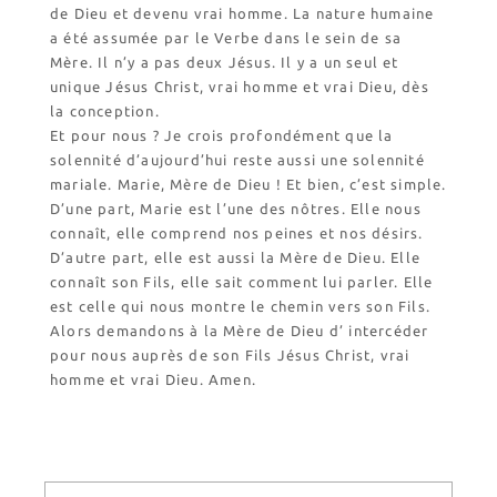
de Dieu et devenu vrai homme. La nature humaine
a été assumée par le Verbe dans le sein de sa
Mère. Il n’y a pas deux Jésus. Il y a un seul et
unique Jésus Christ, vrai homme et vrai Dieu, dès
la conception.
Et pour nous ? Je crois profondément que la
solennité d’aujourd’hui reste aussi une solennité
mariale. Marie, Mère de Dieu ! Et bien, c’est simple.
D’une part, Marie est l’une des nôtres. Elle nous
connaît, elle comprend nos peines et nos désirs.
D’autre part, elle est aussi la Mère de Dieu. Elle
connaît son Fils, elle sait comment lui parler. Elle
est celle qui nous montre le chemin vers son Fils.
Alors demandons à la Mère de Dieu d’ intercéder
pour nous auprès de son Fils Jésus Christ, vrai
homme et vrai Dieu. Amen.