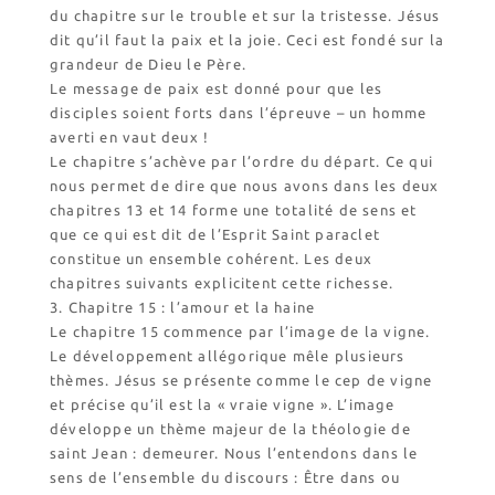
du chapitre sur le trouble et sur la tristesse. Jésus
dit qu’il faut la paix et la joie. Ceci est fondé sur la
grandeur de Dieu le Père.
Le message de paix est donné pour que les
disciples soient forts dans l’épreuve – un homme
averti en vaut deux !
Le chapitre s’achève par l’ordre du départ. Ce qui
nous permet de dire que nous avons dans les deux
chapitres 13 et 14 forme une totalité de sens et
que ce qui est dit de l’Esprit Saint paraclet
constitue un ensemble cohérent. Les deux
chapitres suivants explicitent cette richesse.
3. Chapitre 15 : l’amour et la haine
Le chapitre 15 commence par l’image de la vigne.
Le développement allégorique mêle plusieurs
thèmes. Jésus se présente comme le cep de vigne
et précise qu’il est la « vraie vigne ». L’image
développe un thème majeur de la théologie de
saint Jean : demeurer. Nous l’entendons dans le
sens de l’ensemble du discours : Être dans ou