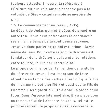
toujours actuelle. En outre, la référence à
l’Écriture dit que cela aussi n’échappe pas à la
volonté de Dieu – ce qui renvoie au mystère de
Dieu.
1.5. Le commandement nouveau (31-35)
Le départ de Judas permet à Jésus de prendre un
autre ton. Jésus peut parler dans la confiance à
ses amis ; le temps de la confidence est venu.
Jésus va donc parler de ce qui est intime – la vie
même de Dieu. Pour cette raison, le discours est
fondateur de la théologie qui scrute les relations
entre le Père, le Fils et l’Esprit Saint.
Le propos commence par la mention de la gloire
du Père et de Jésus. Il est important de faire
attention au temps des verbes. Il est dit que le Fils
de l’homme « a été glorifié » et aussi que le Fils de
l’homme « sera glorifié ». On a donc un passé et un
futur. Dans l’espace intermédiaire, il y a place pour
un temps, celui de l’absence de Jésus. Tel est le
point essentiel : le propos de Jésus concerne le