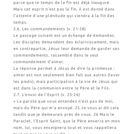
parce que le temps de la fin est déjà inauguré.
Mais cet esprit n’est pas la fin, il est donné dans
l’attente d’une plénitude qui viendra à la fin des
temps.
2.6. Les commandements (v. 21-28)
Le passage suivant est un échange de demandes.
Les disciples demandent des éclaircissement, mais
en contrepartie, Jésus leur demande de garder ses
commandements, rassemblé dans le seul
commandement d’aimer.
La réponse permet à Jésus de dire la promesse :
aimer est non seulement bien fait aux autres (laver
les pieds), mais participation à la vie de Jésus qui
est dans la communion entre le Père et le Fils.
2.7. L’envoi de l’Esprit (v. 25-26)
« La parole que vous entendez n’est pas de moi,
mais du Père qui m’a envoyé. 25 Je vous ai dit cela
tandis que je demeurais près de vous. 26 Mais le
Paraclet, l’Esprit Saint, que le Père enverra en mon
nom, lui, vous enseignera tout et vous rappellera