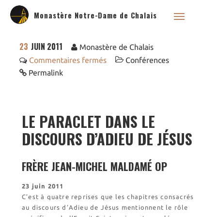
Monastère Notre-Dame de Chalais
23
JUIN 2011
Monastère de Chalais
Commentaires fermés
Conférences
Permalink
LE PARACLET DANS LE
DISCOURS D’ADIEU DE JÉSUS
FRÈRE JEAN-MICHEL MALDAMÉ OP
23 juin 2011
C’est à quatre reprises que les chapitres consacrés
au discours d’Adieu de Jésus mentionnent le rôle