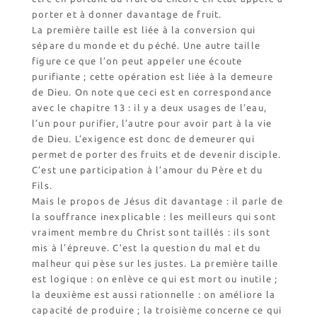
porter et à donner davantage de fruit.
La première taille est liée à la conversion qui
sépare du monde et du péché. Une autre taille
figure ce que l’on peut appeler une écoute
purifiante ; cette opération est liée à la demeure
de Dieu. On note que ceci est en correspondance
avec le chapitre 13 : il y a deux usages de l’eau,
l’un pour purifier, l’autre pour avoir part à la vie
de Dieu. L’exigence est donc de demeurer qui
permet de porter des fruits et de devenir disciple.
C’est une participation à l’amour du Père et du
Fils.
Mais le propos de Jésus dit davantage : il parle de
la souffrance inexplicable : les meilleurs qui sont
vraiment membre du Christ sont taillés : ils sont
mis à l’épreuve. C’est la question du mal et du
malheur qui pèse sur les justes. La première taille
est logique : on enlève ce qui est mort ou inutile ;
la deuxième est aussi rationnelle : on améliore la
capacité de produire ; la troisième concerne ce qui