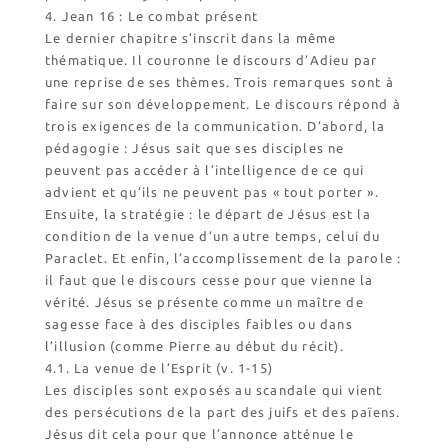
4. Jean 16 : Le combat présent
Le dernier chapitre s’inscrit dans la même
thématique. Il couronne le discours d’Adieu par
une reprise de ses thèmes. Trois remarques sont à
faire sur son développement. Le discours répond à
trois exigences de la communication. D’abord, la
pédagogie : Jésus sait que ses disciples ne
peuvent pas accéder à l’intelligence de ce qui
advient et qu’ils ne peuvent pas « tout porter ».
Ensuite, la stratégie : le départ de Jésus est la
condition de la venue d’un autre temps, celui du
Paraclet. Et enfin, l’accomplissement de la parole :
il faut que le discours cesse pour que vienne la
vérité. Jésus se présente comme un maître de
sagesse face à des disciples faibles ou dans
l’illusion (comme Pierre au début du récit).
4.1. La venue de l’Esprit (v. 1-15)
Les disciples sont exposés au scandale qui vient
des persécutions de la part des juifs et des païens.
Jésus dit cela pour que l’annonce atténue le