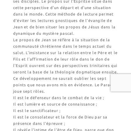
ses disciples. Le propos sur l’Espritse situe dans
cette perspective d’un départ et d’une situation
dans le monde. Cette méthode de lecture permet
d’éviter les lectures gnostiques de l’évangile de
Jean et de bien situer les propos de Jésus dans la
dynamique du mystère pascal.
Le propos de Jean se réfère à la situation de la
communauté chrétienne dans le temps actuel du
salut. L’insistance sur la relation entre le Père et le
Fils et l’affirmation de leur rôle dans le don de
l’Esprit ouvrent sur des perspectives trinitaires qui
seront la base de la théologie dogmatique ensuite.
Ce développement ne saurait oublier les sept
points que nous avons mis en évidence. Le Paraclet
joue sept rôles.
Il est le défenseur dans le combat de la vie ;
Il est lumière et source de connaissance ;
Il est le sanctificateur ;
Il est le consolateur et la force de Dieu par sa
présence dans l’épreuve ;
Il révèle l’intime de l’être de Dieu, parce que don