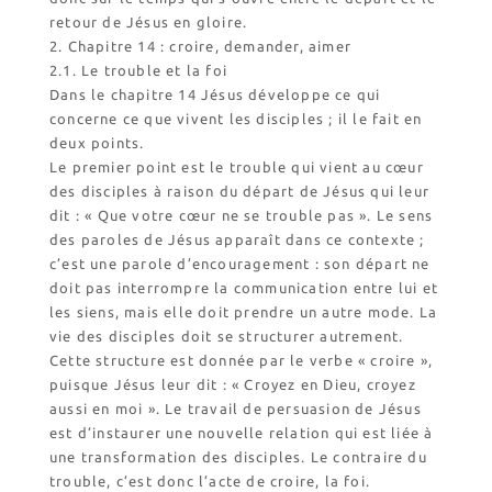
retour de Jésus en gloire.
2. Chapitre 14 : croire, demander, aimer
2.1. Le trouble et la foi
Dans le chapitre 14 Jésus développe ce qui
concerne ce que vivent les disciples ; il le fait en
deux points.
Le premier point est le trouble qui vient au cœur
des disciples à raison du départ de Jésus qui leur
dit : « Que votre cœur ne se trouble pas ». Le sens
des paroles de Jésus apparaît dans ce contexte ;
c’est une parole d’encouragement : son départ ne
doit pas interrompre la communication entre lui et
les siens, mais elle doit prendre un autre mode. La
vie des disciples doit se structurer autrement.
Cette structure est donnée par le verbe « croire »,
puisque Jésus leur dit : « Croyez en Dieu, croyez
aussi en moi ». Le travail de persuasion de Jésus
est d’instaurer une nouvelle relation qui est liée à
une transformation des disciples. Le contraire du
trouble, c’est donc l’acte de croire, la foi.