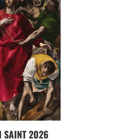
 SAINT 2026