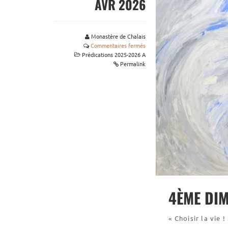
AVR 2026
Monastère de Chalais
Commentaires fermés
Prédications 2025-2026 A
Permalink
4ÈME DI
« Choisir la vie !