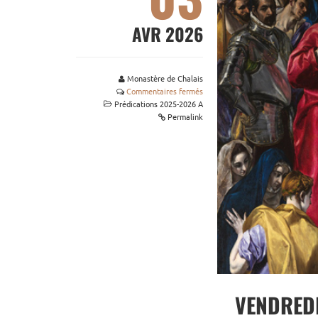
AVR 2026
Monastère de Chalais
Commentaires fermés
Prédications 2025-2026 A
Permalink
VENDREDI