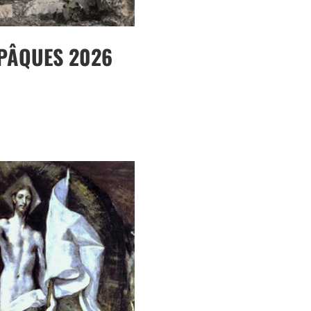
 PÂQUES 2026