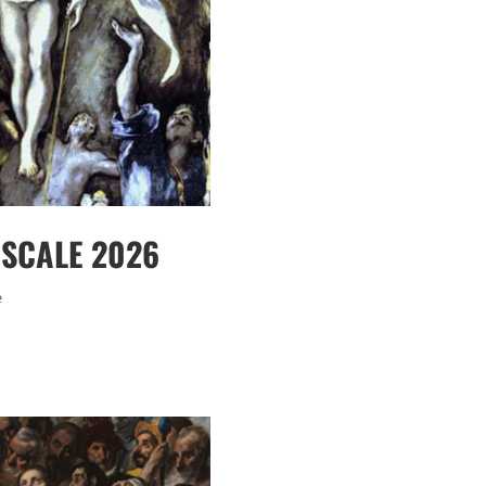
ASCALE 2026
e