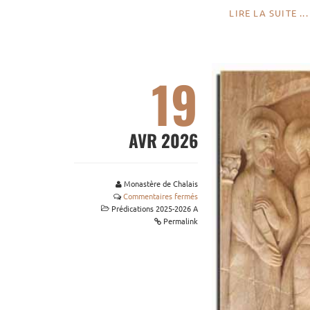
LIRE LA SUITE ...
19
AVR 2026
Monastère de Chalais
Commentaires fermés
Prédications 2025-2026 A
Permalink