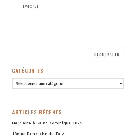
avec lui.
CATÉGORIES
ARTICLES RÉCENTS
Neuvaine à Saint Dominique 2026
18ème Dimanche du To A