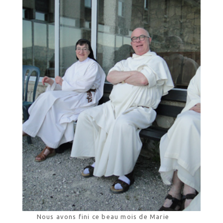
Nous avons fini ce beau mois de Marie