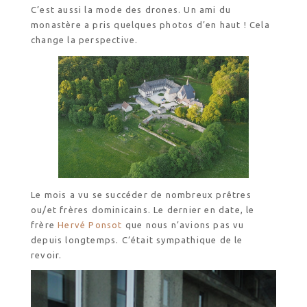
C’est aussi la mode des drones. Un ami du
monastère a pris quelques photos d’en haut ! Cela
change la perspective.
Le mois a vu se succéder de nombreux prêtres
ou/et frères dominicains. Le dernier en date, le
frère
Hervé Ponsot
que nous n’avions pas vu
depuis longtemps. C’était sympathique de le
revoir.