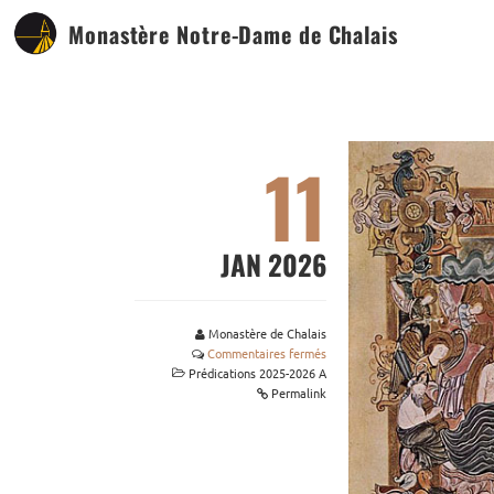
Monastère Notre-Dame de Chalais
11
JAN 2026
Monastère de Chalais
Commentaires fermés
Prédications 2025-2026 A
Permalink