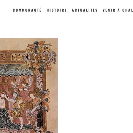
COMMUNAUTÉ
HISTOIRE
ACTUALITÉS
VENIR À CHA