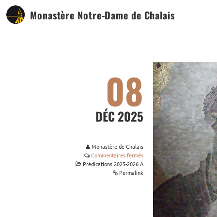
Monastère Notre-Dame de Chalais
08
DÉC 2025
Monastère de Chalais
Commentaires fermés
Prédications 2025-2026 A
Permalink