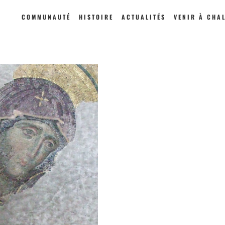
COMMUNAUTÉ
HISTOIRE
ACTUALITÉS
VENIR À CHA