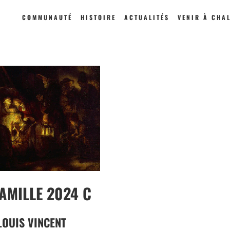
COMMUNAUTÉ
HISTOIRE
ACTUALITÉS
VENIR À CHA
FAMILLE 2024 C
LOUIS VINCENT