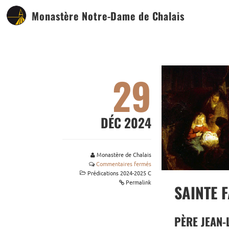
Monastère Notre-Dame de Chalais
29
DÉC 2024
Monastère de Chalais
Commentaires fermés
Prédications 2024-2025 C
Permalink
SAINTE 
PÈRE JEAN-