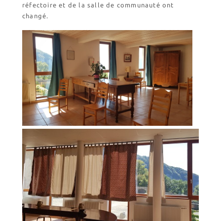
réfectoire et de la salle de communauté ont
changé.