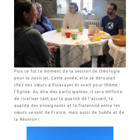
Puis ce fut le moment de la session de théologie
pour le noviciat. Cette année, elle se déroulait
chez nos sœurs à Estavayer et avait pour thème :
l’Église. Au dire des participantes, il sera difficile
de rivaliser tant par la qualité de l’accueil, la
qualité des enseignants et la fraternité entre les
sœurs venant de France, mais aussi de Suède et de
la Réunion !