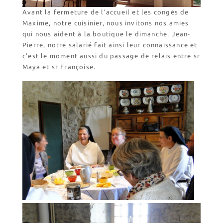
Avant la fermeture de l’accueil et les congés de
Maxime, notre cuisinier, nous invitons nos amies
qui nous aident à la boutique le dimanche. Jean-
Pierre, notre salarié fait ainsi leur connaissance et
c’est le moment aussi du passage de relais entre sr
Maya et sr Françoise.