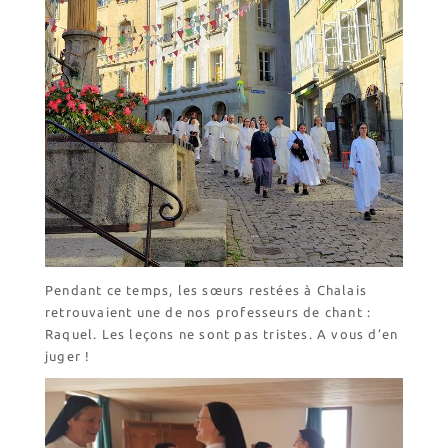
Pendant ce temps, les sœurs restées à Chalais
retrouvaient une de nos professeurs de chant :
Raquel. Les leçons ne sont pas tristes. A vous d’en
juger !