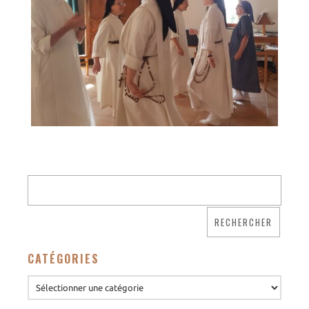
CATÉGORIES