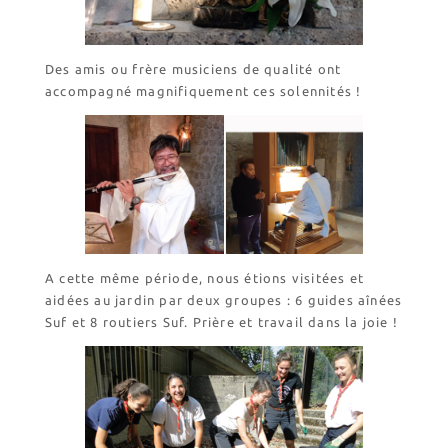
Des amis ou frère musiciens de qualité ont
accompagné magnifiquement ces solennités !
A cette même période, nous étions visitées et
aidées au jardin par deux groupes : 6 guides aînées
Suf et 8 routiers Suf. Prière et travail dans la joie !