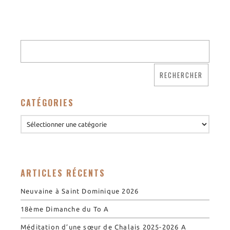
CATÉGORIES
ARTICLES RÉCENTS
Neuvaine à Saint Dominique 2026
18ème Dimanche du To A
Méditation d’une sœur de Chalais 2025-2026 A