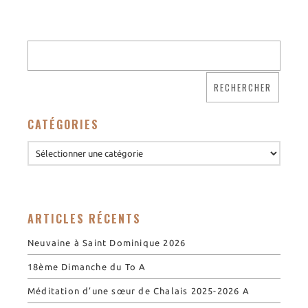
CATÉGORIES
ARTICLES RÉCENTS
Neuvaine à Saint Dominique 2026
18ème Dimanche du To A
Méditation d’une sœur de Chalais 2025-2026 A