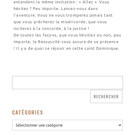
entendent la même invitation : « Allez ». Vous
hésitez ? Peu importe. Lancez-vous dans
l’aventure. Vous ne vous tromperez jamais tant
que vous prêcherez la miséricorde, que vous
inciterez à la concorde, à la justice !
De toutes les façons, que vous hésitiez ou non, peu
importe, le Ressuscité vous assure de sa présence
! Il y a de quoi se réjouir en cette saint Dominique.
CATÉGORIES