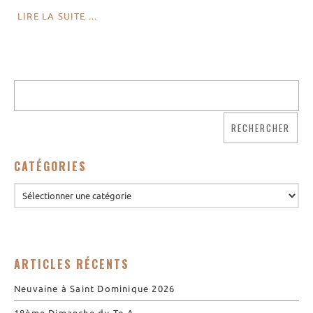
LIRE LA SUITE ...
CATÉGORIES
ARTICLES RÉCENTS
Neuvaine à Saint Dominique 2026